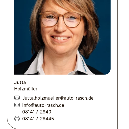
Jutta
Holzmüller
Jutta.holzmueller@auto-rasch.de
Info@auto-rasch.de
08141 / 2940
08141 / 29445