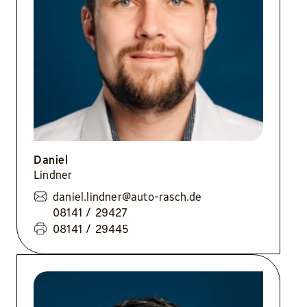
Daniel
Lindner
daniel.lindner@auto-rasch.de
08141 / 29427
08141 / 29445