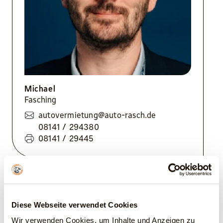
Michael
Fasching
autovermietung@auto-rasch.de
08141 / 294380
08141 / 29445
Diese Webseite verwendet Cookies
Zubehör
Wir verwenden Cookies, um Inhalte und Anzeigen zu