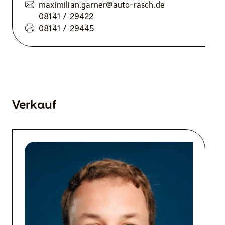
maximilian.garner@auto-rasch.de
08141 / 29422
08141 / 29445
Verkauf