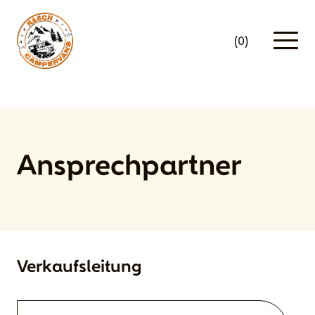
(0)
Ansprechpartner
Verkaufsleitung