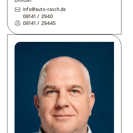
info@auto-rasch.de
08141 / 2940
08141 / 29445