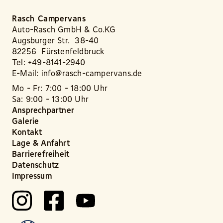
Rasch Campervans
Auto-Rasch GmbH & Co.KG
Augsburger Str. 38-40
82256 Fürstenfeldbruck
Tel: +49-8141-2940
E-Mail: info@rasch-campervans.de
Mo - Fr: 7:00 - 18:00 Uhr
Sa: 9:00 - 13:00 Uhr
Ansprechpartner
Galerie
Kontakt
Lage & Anfahrt
Barrierefreiheit
Datenschutz
Impressum